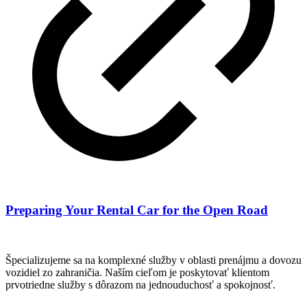
Preparing Your Rental Car for the Open Road
Špecializujeme sa na komplexné služby v oblasti prenájmu a dovozu
vozidiel zo zahraničia. Naším cieľom je poskytovať klientom
prvotriedne služby s dôrazom na jednouduchosť a spokojnosť.