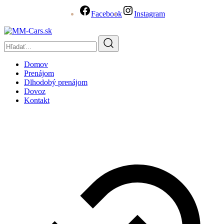
Facebook
Instagram
Domov
Prenájom
Dlhodobý prenájom
Dovoz
Kontakt
Journey