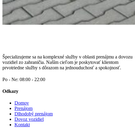
Špecializujeme sa na komplexné služby v oblasti prenájmu a dovozu
vozidiel zo zahraničia. Naším cieľom je poskytovať klientom
prvotriedne služby s dôrazom na jednouduchosť a spokojnosť.
Po - Ne: 08:00 - 22:00
Odkazy
Domov
Prenájom
Dlhodobý prenájom
Dovoz vozidiel
Kontakt