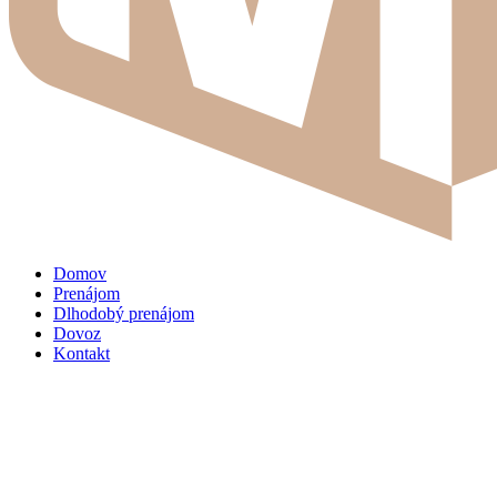
Domov
Prenájom
Dlhodobý prenájom
Dovoz
Kontakt