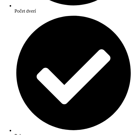
Počet dverí