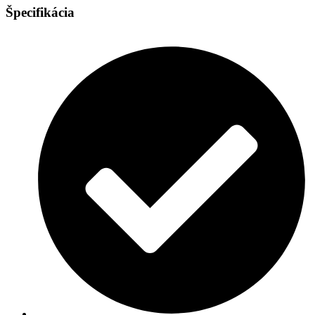
Špecifikácia