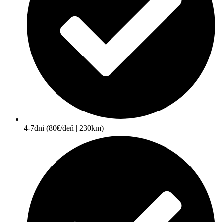
4-7dni (80€/deň | 230km)