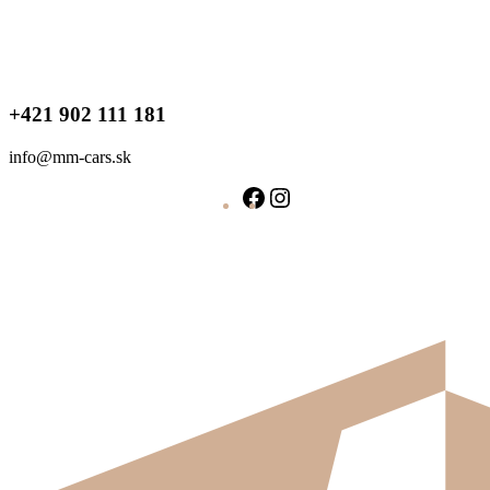
+421 902 111 181
info@mm-cars.sk