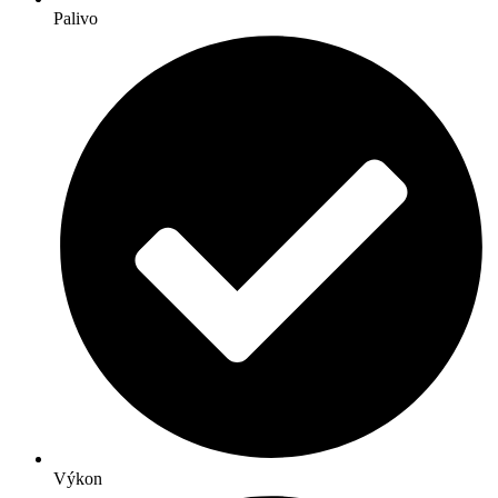
Palivo
Výkon