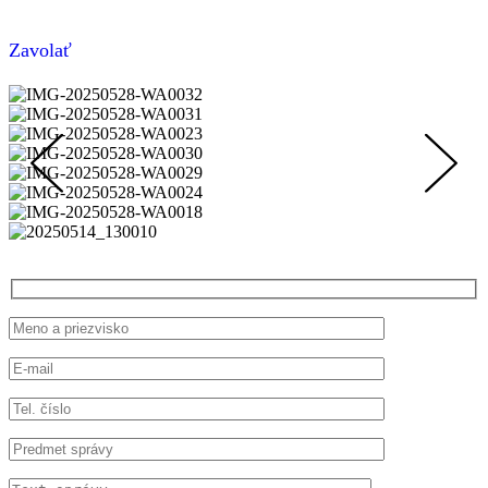
Zavolať