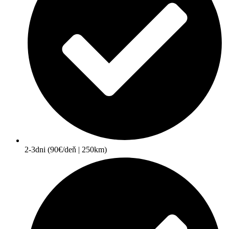
2-3dni (90€/deň | 250km)