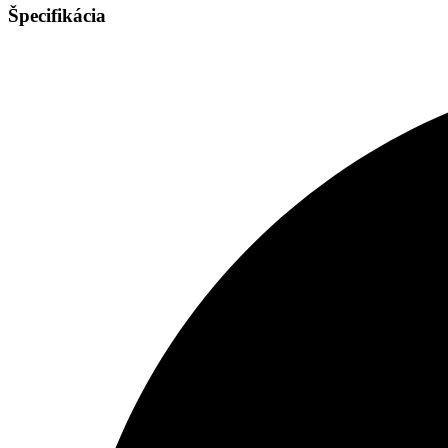
Špecifikácia