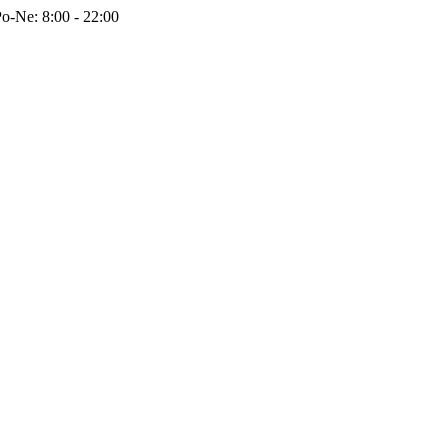
o-Ne: 8:00 - 22:00