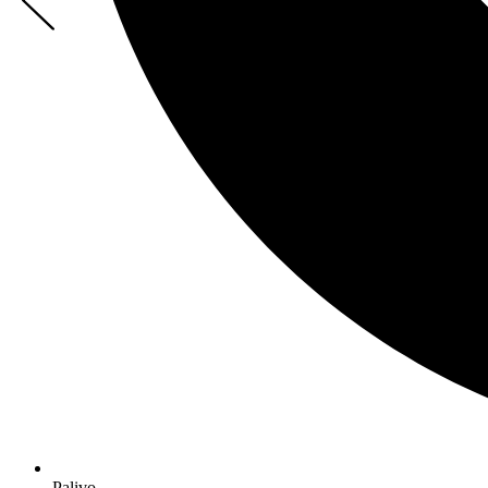
Palivo