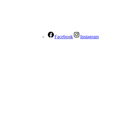
Facebook
Instagram