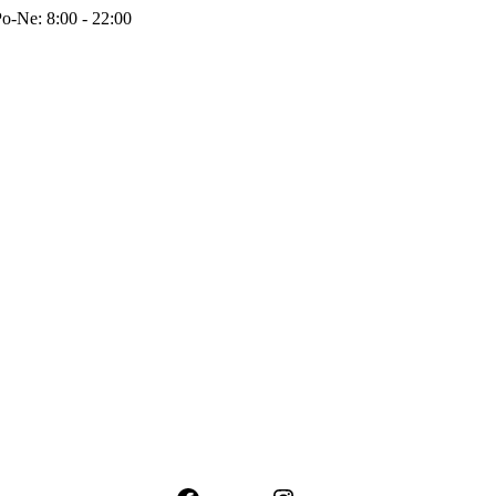
o-Ne: 8:00 - 22:00