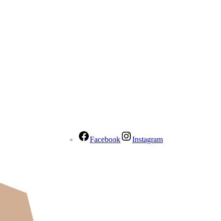
Facebook
Instagram