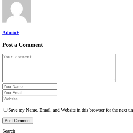
AdminF
Post a Comment
Save my Name, Email, and Website in this browser for the next t
Search