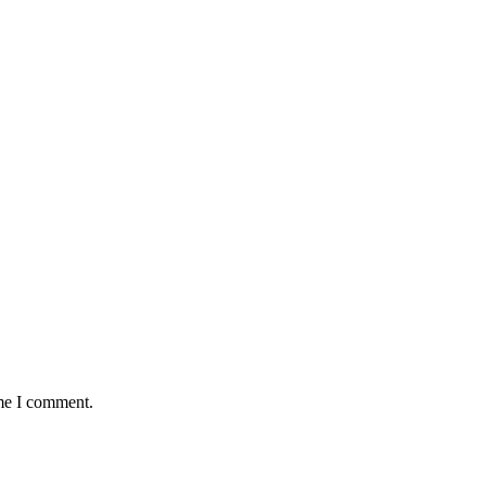
ime I comment.