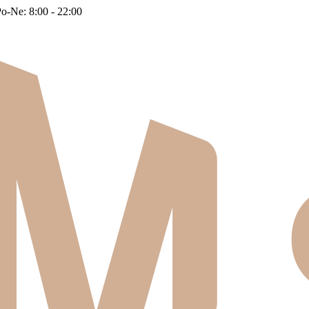
o-Ne: 8:00 - 22:00