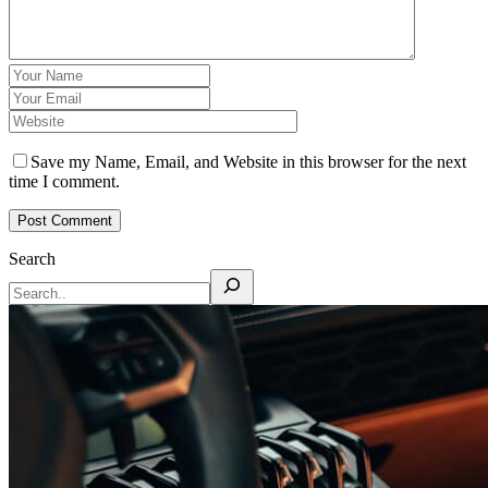
Save my Name, Email, and Website in this browser for the next
time I comment.
Search