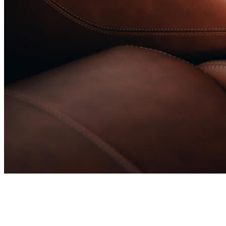
10%OFF