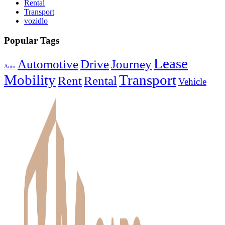
Rental
Transport
vozidlo
Popular Tags
Lease
Automotive
Drive
Journey
Auto
Mobility
Transport
Rent
Rental
Vehicle